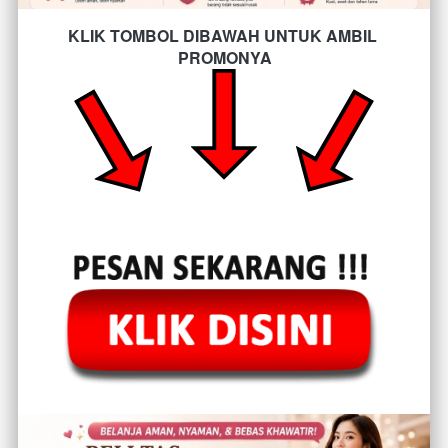
KLIK TOMBOL DIBAWAH UNTUK AMBIL 
PROMONYA