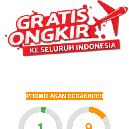
PROMO AKAN BERAKHIR!!!
1
9