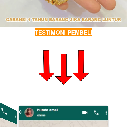
TESTIMONI PEMBELI