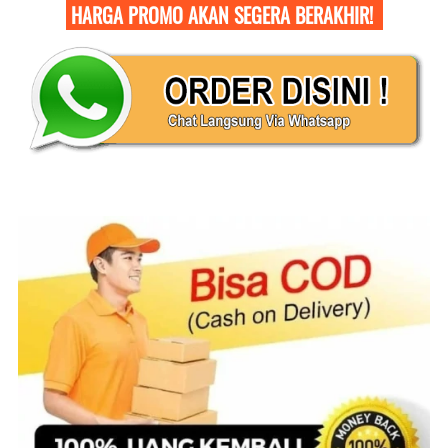
 HARGA PROMO AKAN SEGERA BERAKHIR!  