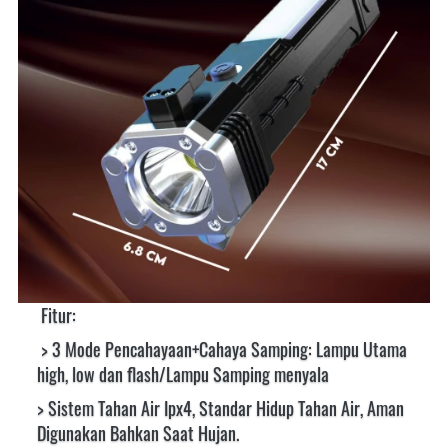
Fitur:
> 3 Mode Pencahayaan+Cahaya Samping: Lampu Utama 
high, low dan flash/Lampu Samping menyala 
> Sistem Tahan Air Ipx4, Standar Hidup Tahan Air, Aman 
Digunakan Bahkan Saat Hujan.  