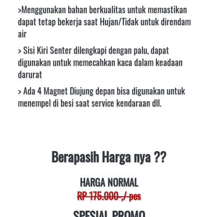
>Menggunakan bahan berkualitas untuk memastikan 
dapat tetap bekerja saat Hujan/Tidak untuk direndam 
air 
> Sisi Kiri Senter dilengkapi dengan palu, dapat 
digunakan untuk memecahkan kaca dalam keadaan 
darurat 
> Ada 4 Magnet Diujung depan bisa digunakan untuk 
menempel di besi saat service kendaraan dll.
Berapasih Harga nya ??
HARGA NORMAL
RP 175.000-,/ pcs
SPESIAL PROMO