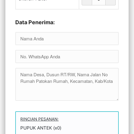
Data Penerima:
RINCIAN PESANAN:
PUPUK ANTEK (x0)