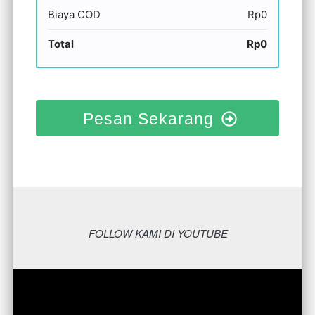
Biaya COD
Rp0
Total
Rp0
Pesan Sekarang
FOLLOW KAMI DI YOUTUBE