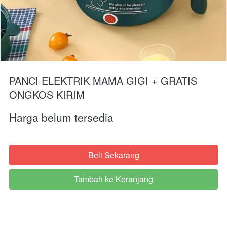
PANCI ELEKTRIK MAMA GIGI + GRATIS
ONGKOS KIRIM
Harga belum tersedia
Beli Sekarang
`
Tambah ke Keranjang
`