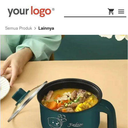
Lainnya
Semua Produk