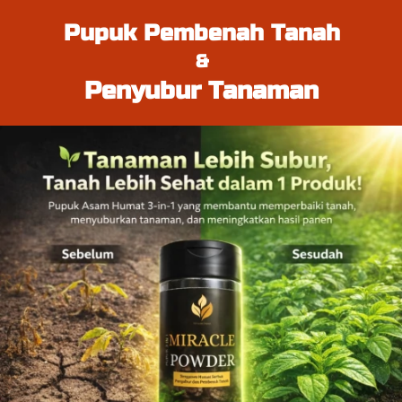
Pupuk Pembenah Tanah
&
Penyubur Tanaman