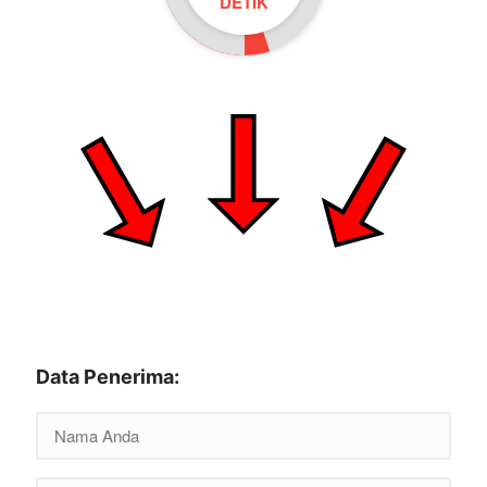
DETIK
Data Penerima: