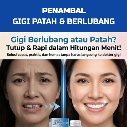
PENAMBAL
GIGI PATAH & BERLUBANG