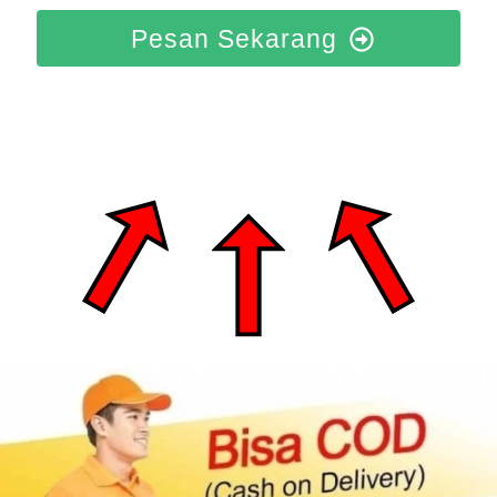
Pesan Sekarang