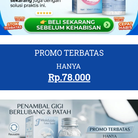
PROMO TERBATAS
HANYA 
Rp.78.000