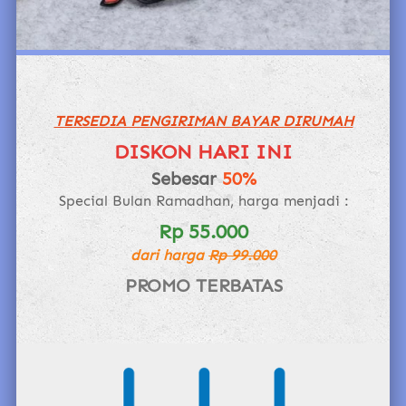
TERSEDIA PENGIRIMAN BAYAR DIRUMAH
DISKON HARI INI
Sebesar 
50%
Special Bulan Ramadhan, harga menjadi :
Rp 55.000
dari harga
Rp 99.000
PROMO TERBATAS