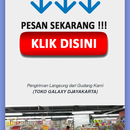
Pengiriman Langsung dari Gudang Kami
(TOKO GALAXY DJAYAKARTA)