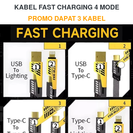
KABEL FAST CHARGING 4 MODE
PROMO DAPAT 3 KABEL