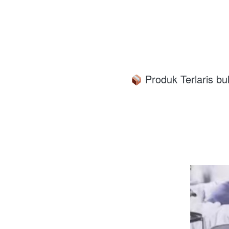
 Produk Terlaris bul