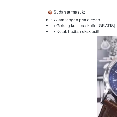
 Sudah termasuk:  
1x Jam tangan pria elegan 
1x Gelang kulit maskulin (GRATIS) 
1x Kotak hadiah eksklusif!