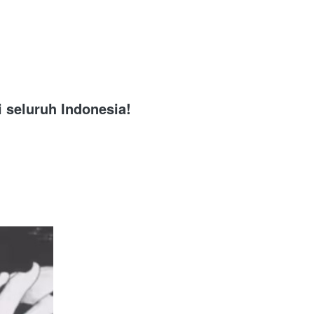
i seluruh Indonesia!