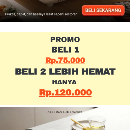
PROMO
BELI 1
Rp.75.000
BELI 2 LEBIH HEMAT
HANYA 
Rp.120.000