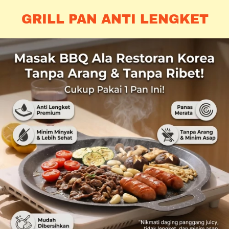
GRILL PAN ANTI LENGKET