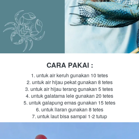
CARA PAKAI :
untuk air keruh gunakan 10 tetes
untuk air hijau pekat gunakan 8 tetes
untuk air hijau terang gunakan 5 tetes 
untuk galatama lele gunakan 20 tetes
untuk galapung emas gunakan 15 tetes
untuk liaran gunakan 8 tetes
untuk laut bisa sampai 1-2 tutup