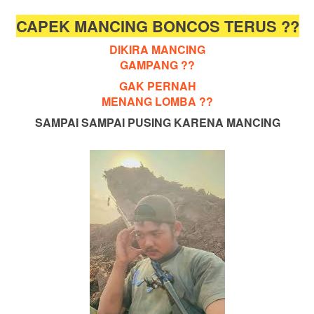
CAPEK MANCING BONCOS TERUS ??
DIKIRA MANCING
GAMPANG ??
GAK PERNAH
MENANG LOMBA ??
SAMPAI SAMPAI PUSING KARENA MANCING