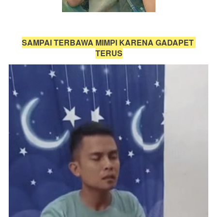
SAMPAI TERBAWA MIMPI KARENA GADAPET 
TERUS