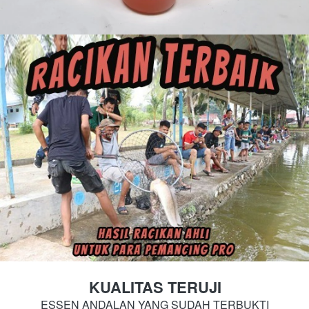
KUALITAS TERUJI
ESSEN ANDALAN YANG SUDAH TERBUKTI