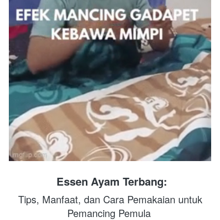
Essen Ayam Terbang
:
 Tips, Manfaat, dan Cara Pemakaian untuk 
Pemancing Pemula 