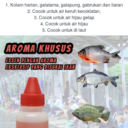
Kolam harian, galatama, galapung, gabrukan dan liaran
Cocok untuk air keruh kecoklatan,
Cocok untuk air hijau gelap
Cocok untuk air hijau
Cocok untuk di laut