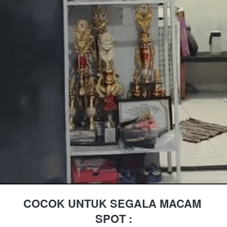
COCOK UNTUK SEGALA MACAM 
SPOT :