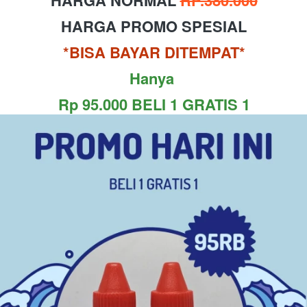
HARGA PROMO SPESIAL
*BISA BAYAR DITEMPAT*
Hanya 
Rp 95.000 BELI 1 GRATIS 1