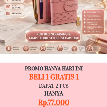
PROMO HANYA HARI INI
BELI 1 GRATIS 1
DAPAT 2 PCS
HANYA
Rp.77.000