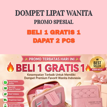
DOMPET LIPAT WANITA
PROMO SPESIAL
BELI 1 GRATIS 1
DAPAT 2 PCS