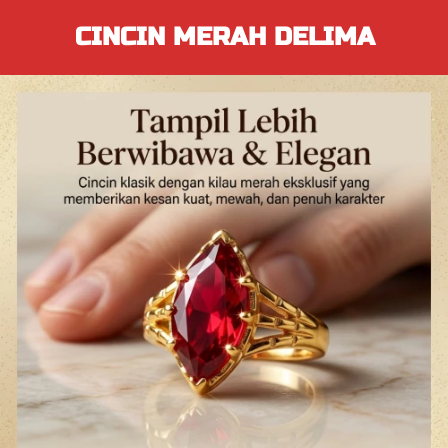
CINCIN MERAH DELIMA