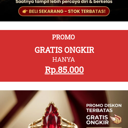
PROMO 
GRATIS ONGKIR
HANYA 
Rp.85.000