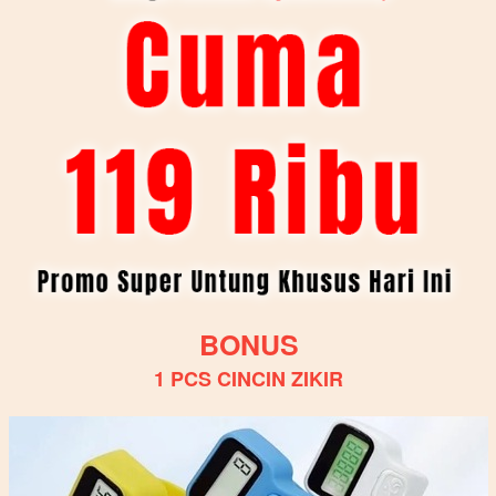
BONUS
1 PCS CINCIN ZIKIR