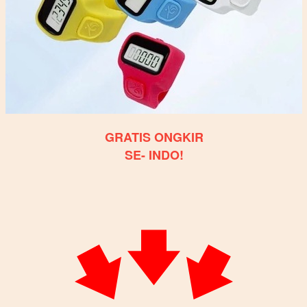
GRATIS ONGKIR
SE- INDO!