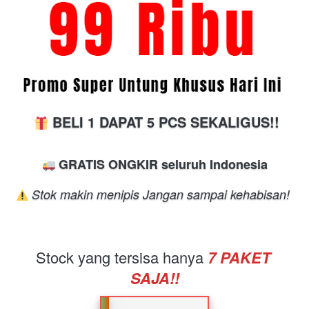
BELI 1 DAPAT 5 PCS SEKALIGUS!!
GRATIS ONGKIR seluruh Indonesia
Stok makin menipis Jangan sampai kehabisan!
Stock yang tersisa hanya
7
 PAKET 
SAJA!!