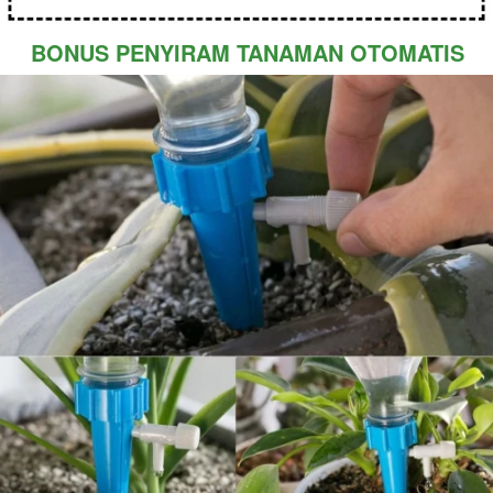
BONUS PENYIRAM TANAMAN OTOMATIS