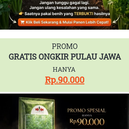
PROMO
GRATIS ONGKIR PULAU JAWA
HANYA 
Rp.90.000