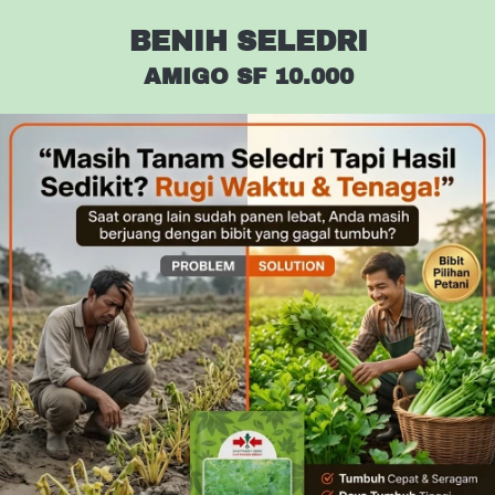
BENIH SELEDRI
AMIGO SF 10.000