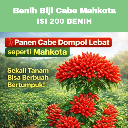
Benih Biji Cabe Mahkota
ISI 200 BENIH