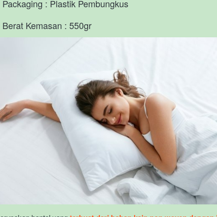
Packaging : Plastik Pembungkus     
Berat Kemasan : 550gr 