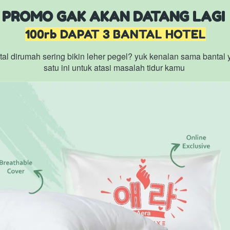
PROMO GAK AKAN DATANG LAGI
100rb DAPAT 3 BANTAL HOTEL
al dirumah sering bikin leher pegel? yuk kenalan sama bantal 
satu ini untuk atasi masalah tidur kamu