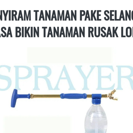
NYIRAM TANAMAN PAKE SELANG
ASA BIKIN TANAMAN RUSAK LOH