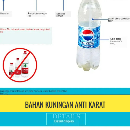
BAHAN KUNINGAN ANTI KARAT