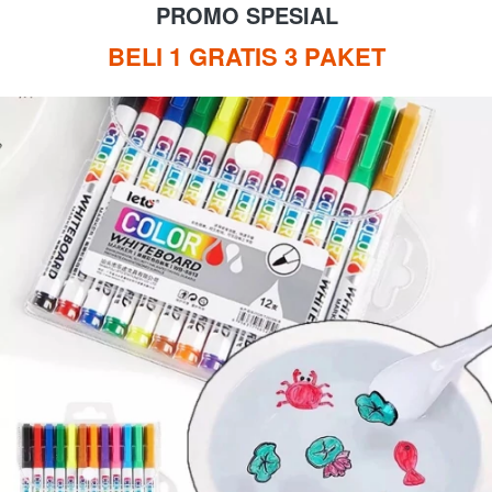
PROMO SPESIAL
BELI 1 GRATIS 3 PAKET