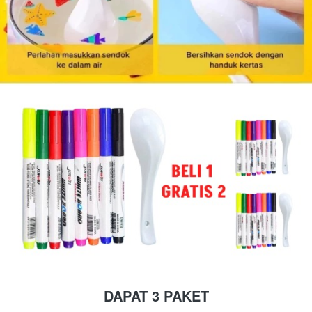
DAPAT 3 PAKET