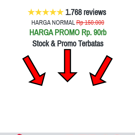
★★★★★
 1.768 reviews
HARGA NORMAL
Rp 150.000
HARGA PROMO
Rp. 90rb
Stock & Promo Terbatas