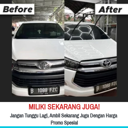
MILIKI SEKARANG JUGA!
Jangan Tunggu Lagi, Ambil Sekarang Juga Dengan Harga 
Promo Spesial