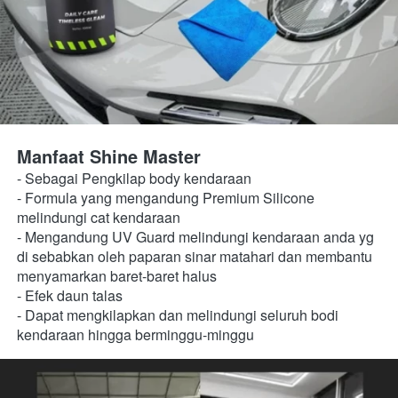
Manfaat Shine Master
- Sebagai Pengkilap body kendaraan  
- Formula yang mengandung Premium Silicone 
melindungi cat kendaraan 
- Mengandung UV Guard melindungi kendaraan anda yg 
di sebabkan oleh paparan sinar matahari dan membantu 
menyamarkan baret-baret halus 
- Efek daun talas  
- Dapat mengkilapkan dan melindungi seluruh bodi 
kendaraan hingga berminggu-minggu