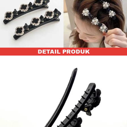
DETAIL PRODUK