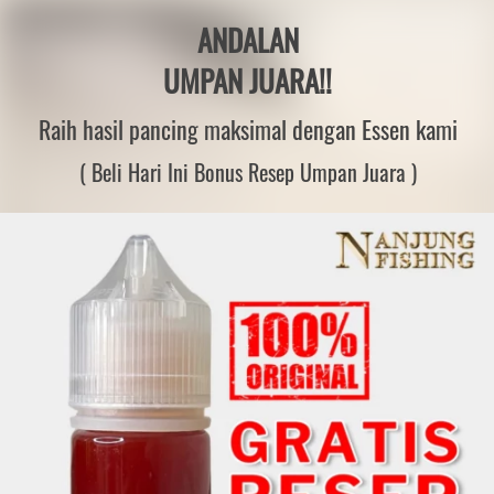
ANDALAN
UMPAN JUARA!!
Raih hasil pancing maksimal dengan Essen kami
( Beli Hari Ini Bonus Resep Umpan Juara )