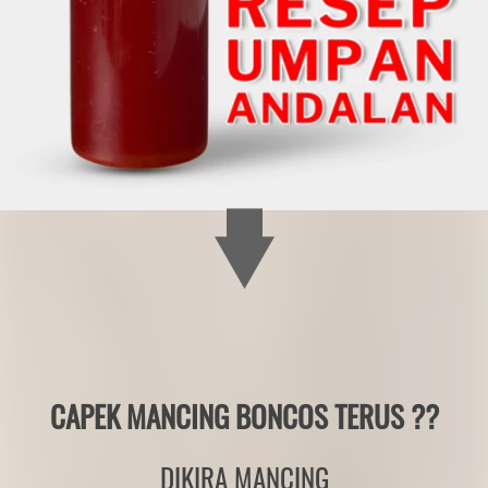
CAPEK MANCING BONCOS TERUS ??
DIKIRA MANCING