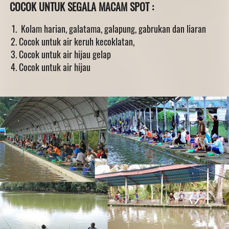
COCOK UNTUK SEGALA MACAM SPOT :
 Kolam harian, galatama, galapung, gabrukan dan liaran
Cocok untuk air keruh kecoklatan,
Cocok untuk air hijau gelap
Cocok untuk air hijau