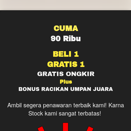
CUMA
90 Ribu
BELI 1
GRATIS 1
GRATIS ONGKIR
Plus
BONUS RACIKAN UMPAN JUARA
Ambil segera penawaran terbaik kami! Karna 
Stock kami sangat terbatas!