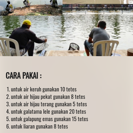
CARA PAKAI :
untuk air keruh gunakan 10 tetes
untuk air hijau pekat gunakan 8 tetes
untuk air hijau terang gunakan 5 tetes 
untuk galatama lele gunakan 20 tetes
untuk galapung emas gunakan 15 tetes
untuk liaran gunakan 8 tetes