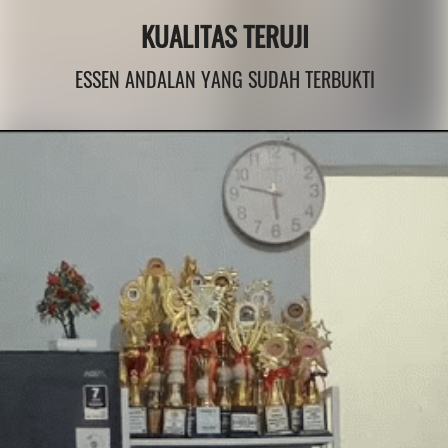
KUALITAS TERUJI
ESSEN ANDALAN YANG SUDAH TERBUKTI