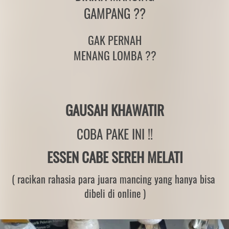
GAMPANG ??
GAK PERNAH
MENANG LOMBA ??
GAUSAH KHAWATIR
COBA PAKE INI !!
ESSEN CABE SEREH MELATI
( racikan rahasia para juara mancing yang hanya bisa 
dibeli di online )