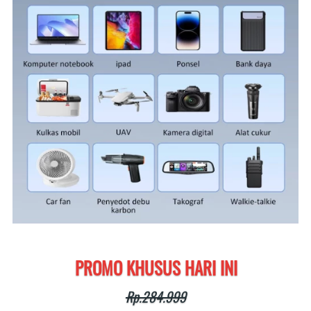
PROMO KHUSUS HARI INI
Rp.284.999