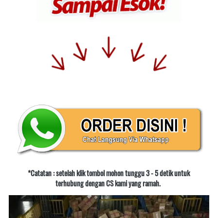
*Catatan : setelah klik tombol mohon tunggu 3 - 5 detik untuk 
terhubung dengan CS kami yang ramah.