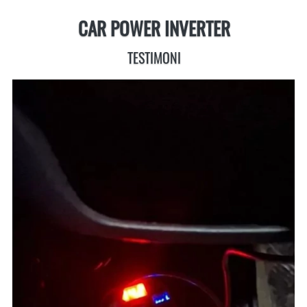
CAR POWER INVERTER
TESTIMONI