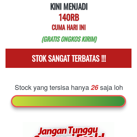
KINI MENJADI
140RB
CUMA HARI INI
(GRATIS ONGKOS KIRIM)
STOK SANGAT TERBATAS !!!
Stock yang tersisa hanya
26
saja loh